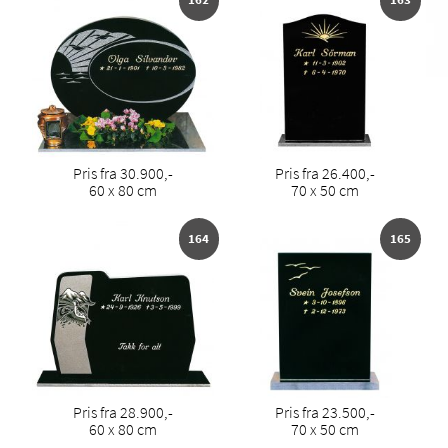
Pris fra 30.900,-
Pris fra 26.400,-
60 x 80 cm
70 x 50 cm
164
165
Pris fra 28.900,-
Pris fra 23.500,-
60 x 80 cm
70 x 50 cm