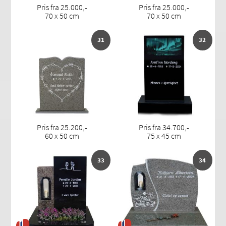
Pris fra 25.000,-
Pris fra 25.000,-
70 x 50 cm
70 x 50 cm
31
32
Pris fra 25.200,-
Pris fra 34.700,-
60 x 50 cm
75 x 45 cm
33
34