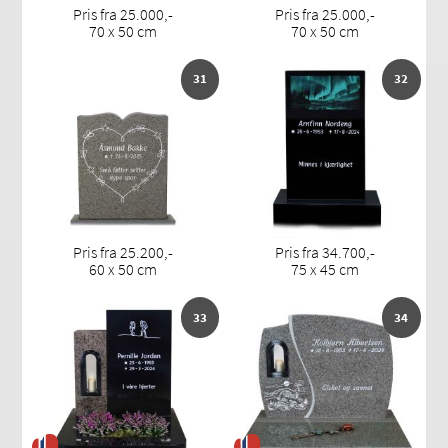
Pris fra 25.000,-
Pris fra 25.000,-
70 x 50 cm
70 x 50 cm
31
32
Pris fra 25.200,-
Pris fra 34.700,-
60 x 50 cm
75 x 45 cm
33
34