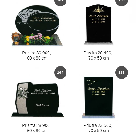
Pris fra 30.900,-
Pris fra 26.400,-
60 x 80 cm
70 x 50 cm
164
165
Pris fra 28.900,-
Pris fra 23.500,-
60 x 80 cm
70 x 50 cm