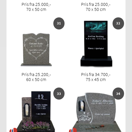
Pris fra 25.000,-
Pris fra 25.000,-
70 x 50 cm
70 x 50 cm
31
32
Pris fra 25.200,-
Pris fra 34.700,-
60 x 50 cm
75 x 45 cm
33
34