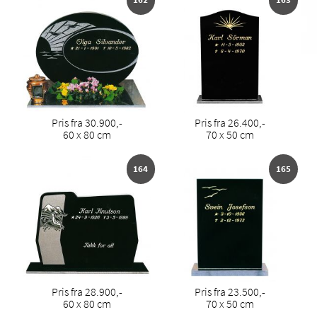
Pris fra 30.900,-
Pris fra 26.400,-
60 x 80 cm
70 x 50 cm
164
165
Pris fra 28.900,-
Pris fra 23.500,-
60 x 80 cm
70 x 50 cm