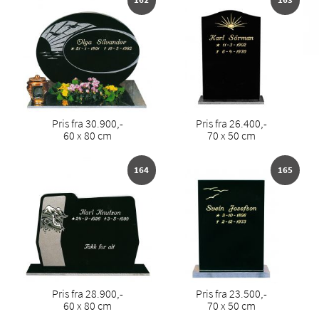
Pris fra 30.900,-
Pris fra 26.400,-
60 x 80 cm
70 x 50 cm
164
165
Pris fra 28.900,-
Pris fra 23.500,-
60 x 80 cm
70 x 50 cm