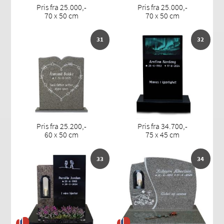
Pris fra 25.000,-
Pris fra 25.000,-
70 x 50 cm
70 x 50 cm
31
32
Pris fra 25.200,-
Pris fra 34.700,-
60 x 50 cm
75 x 45 cm
33
34