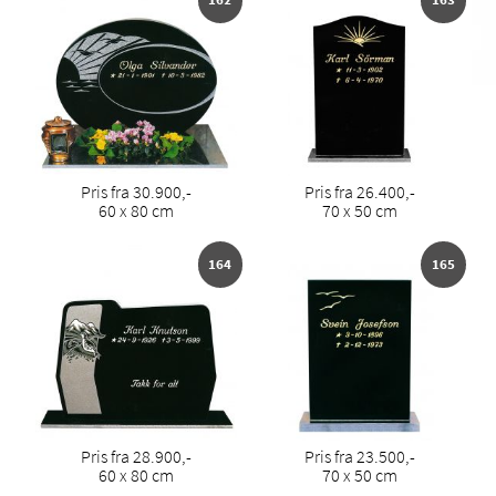
Pris fra 30.900,-
Pris fra 26.400,-
60 x 80 cm
70 x 50 cm
164
165
Pris fra 28.900,-
Pris fra 23.500,-
60 x 80 cm
70 x 50 cm