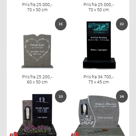
Pris fra 25.000,-
Pris fra 25.000,-
70 x 50 cm
70 x 50 cm
31
32
Pris fra 25.200,-
Pris fra 34.700,-
60 x 50 cm
75 x 45 cm
33
34