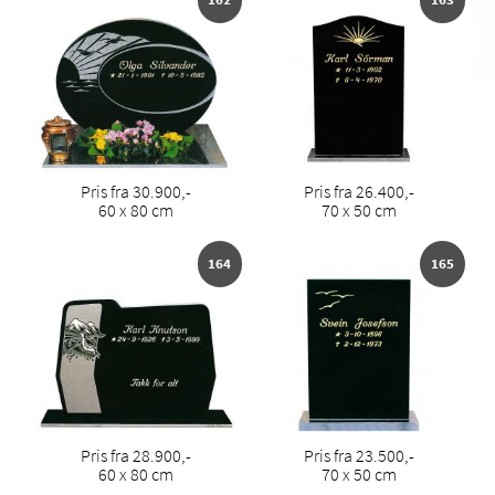
Pris fra 30.900,-
Pris fra 26.400,-
60 x 80 cm
70 x 50 cm
164
165
Pris fra 28.900,-
Pris fra 23.500,-
60 x 80 cm
70 x 50 cm