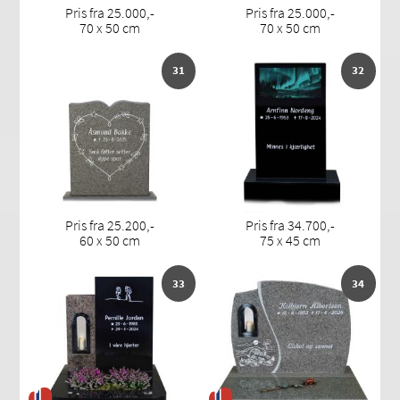
Pris fra 25.000,-
Pris fra 25.000,-
70 x 50 cm
70 x 50 cm
31
32
Pris fra 25.200,-
Pris fra 34.700,-
60 x 50 cm
75 x 45 cm
33
34