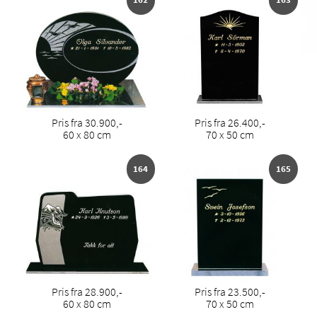
Pris fra 30.900,-
Pris fra 26.400,-
60 x 80 cm
70 x 50 cm
164
165
Pris fra 28.900,-
Pris fra 23.500,-
60 x 80 cm
70 x 50 cm