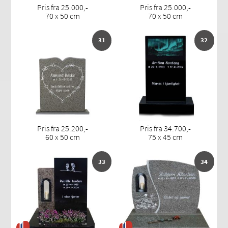
Pris fra 25.000,-
Pris fra 25.000,-
70 x 50 cm
70 x 50 cm
31
32
Pris fra 25.200,-
Pris fra 34.700,-
60 x 50 cm
75 x 45 cm
33
34