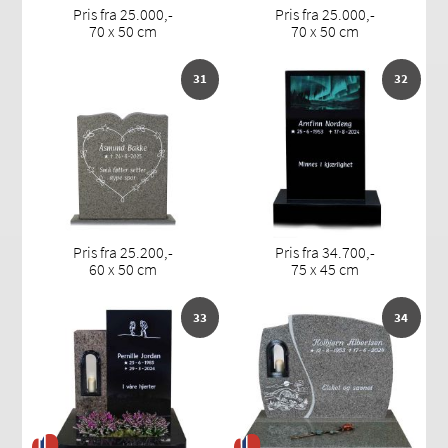
Pris fra 25.000,-
Pris fra 25.000,-
70 x 50 cm
70 x 50 cm
31
32
Pris fra 25.200,-
Pris fra 34.700,-
60 x 50 cm
75 x 45 cm
33
34