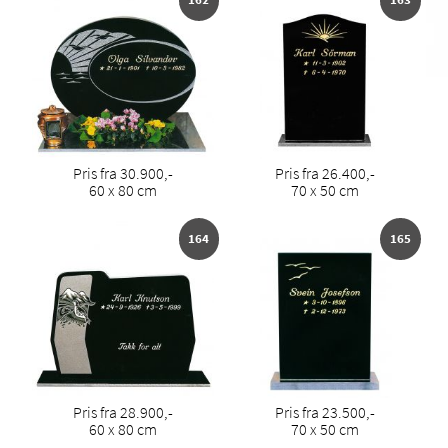
Pris fra 30.900,-
Pris fra 26.400,-
60 x 80 cm
70 x 50 cm
164
165
Pris fra 28.900,-
Pris fra 23.500,-
60 x 80 cm
70 x 50 cm