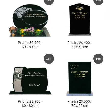
Pris fra 30.900,-
Pris fra 26.400,-
60 x 80 cm
70 x 50 cm
164
165
Pris fra 28.900,-
Pris fra 23.500,-
60 x 80 cm
70 x 50 cm