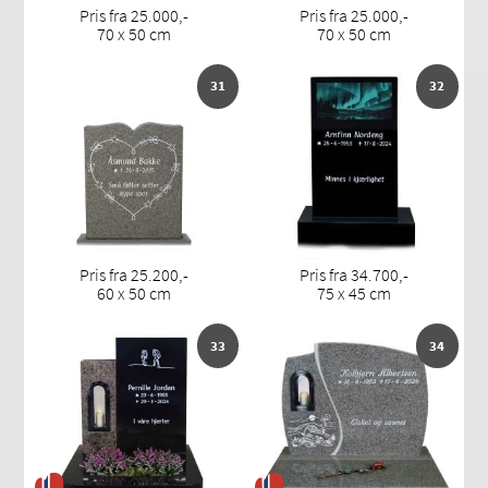
Pris fra 25.000,-
Pris fra 25.000,-
70 x 50 cm
70 x 50 cm
31
32
Pris fra 25.200,-
Pris fra 34.700,-
60 x 50 cm
75 x 45 cm
33
34