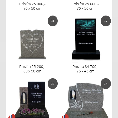
Pris fra 25.000,-
Pris fra 25.000,-
70 x 50 cm
70 x 50 cm
31
32
Pris fra 25.200,-
Pris fra 34.700,-
60 x 50 cm
75 x 45 cm
33
34