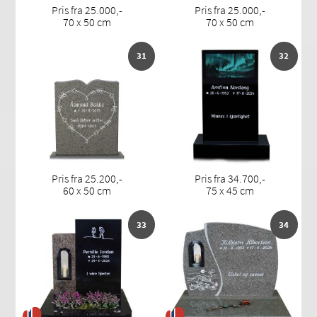
Pris fra 25.000,-
Pris fra 25.000,-
70 x 50 cm
70 x 50 cm
31
32
Pris fra 25.200,-
Pris fra 34.700,-
60 x 50 cm
75 x 45 cm
33
34