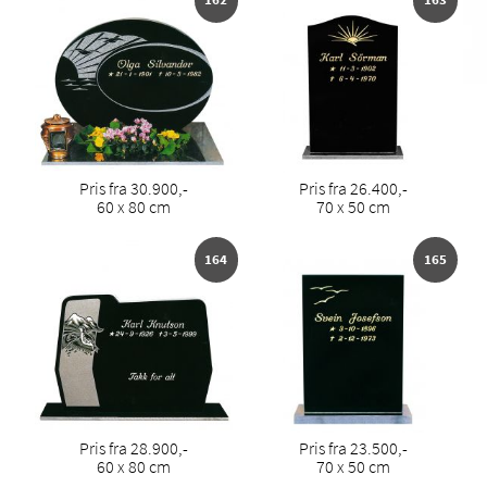
Pris fra 30.900,-
Pris fra 26.400,-
60 x 80 cm
70 x 50 cm
164
165
Pris fra 28.900,-
Pris fra 23.500,-
60 x 80 cm
70 x 50 cm