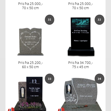
Pris fra 25.000,-
Pris fra 25.000,-
70 x 50 cm
70 x 50 cm
31
32
Pris fra 25.200,-
Pris fra 34.700,-
60 x 50 cm
75 x 45 cm
33
34