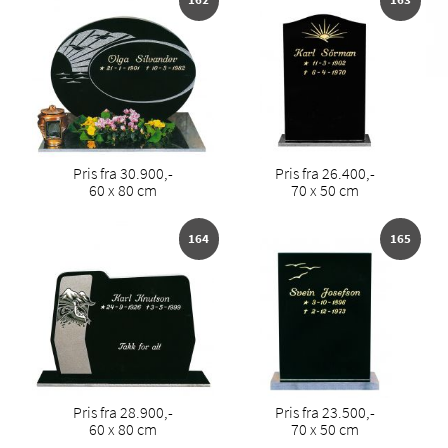
Pris fra 30.900,-
Pris fra 26.400,-
60 x 80 cm
70 x 50 cm
164
165
Pris fra 28.900,-
Pris fra 23.500,-
60 x 80 cm
70 x 50 cm