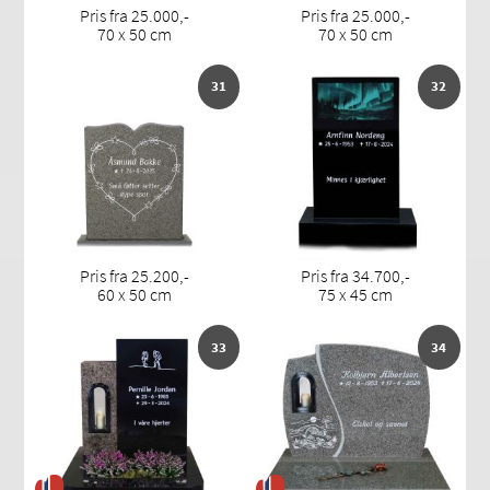
Pris fra 25.000,-
Pris fra 25.000,-
70 x 50 cm
70 x 50 cm
31
32
Pris fra 25.200,-
Pris fra 34.700,-
60 x 50 cm
75 x 45 cm
33
34