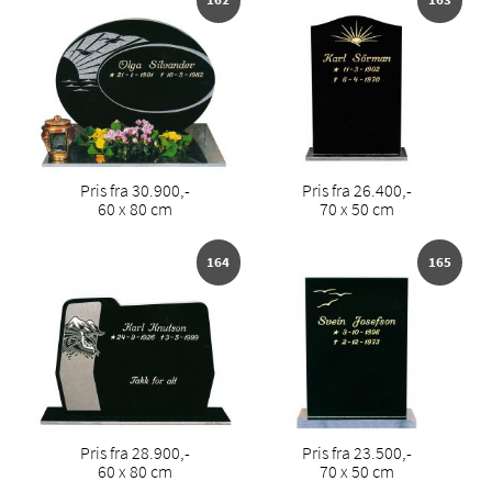
Pris fra 30.900,-
Pris fra 26.400,-
60 x 80 cm
70 x 50 cm
164
165
Pris fra 28.900,-
Pris fra 23.500,-
60 x 80 cm
70 x 50 cm