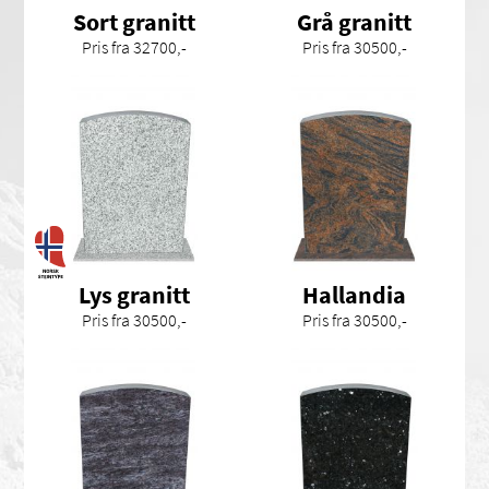
Sort granitt
Grå granitt
Pris fra 32700,-
Pris fra 30500,-
Lys granitt
Hallandia
Pris fra 30500,-
Pris fra 30500,-