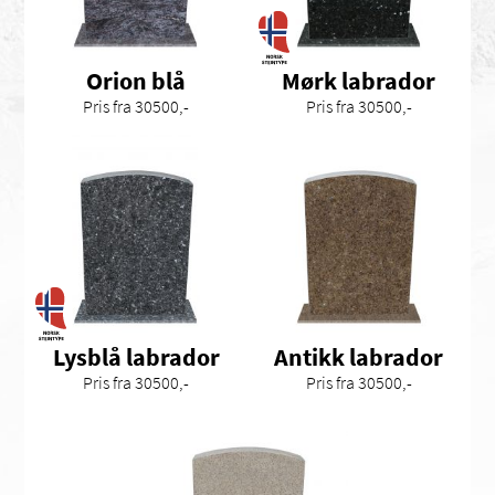
Orion blå
Mørk labrador
Pris fra 30500,-
Pris fra 30500,-
Lysblå labrador
Antikk labrador
Pris fra 30500,-
Pris fra 30500,-