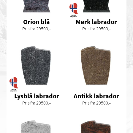
Orion blå
Mørk labrador
Pris fra 29500,-
Pris fra 29500,-
Lysblå labrador
Antikk labrador
Pris fra 29500,-
Pris fra 29500,-