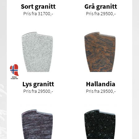
Sort granitt
Grå granitt
Pris fra 31700,-
Pris fra 29500,-
Lys granitt
Hallandia
Pris fra 29500,-
Pris fra 29500,-