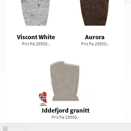
Viscont White
Aurora
Pris fra 29500,-
Pris fra 29500,-
Iddefjord granitt
Pris fra 29500,-