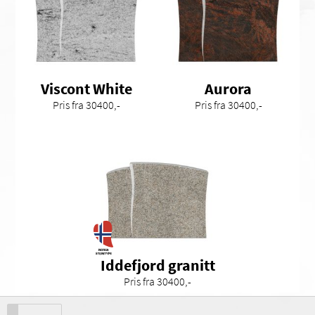
Viscont White
Aurora
Pris fra 30400,-
Pris fra 30400,-
Iddefjord granitt
Pris fra 30400,-