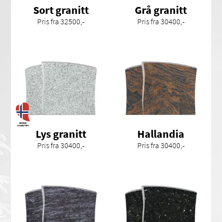
Sort granitt
Grå granitt
Pris fra 32500,-
Pris fra 30400,-
Lys granitt
Hallandia
Pris fra 30400,-
Pris fra 30400,-