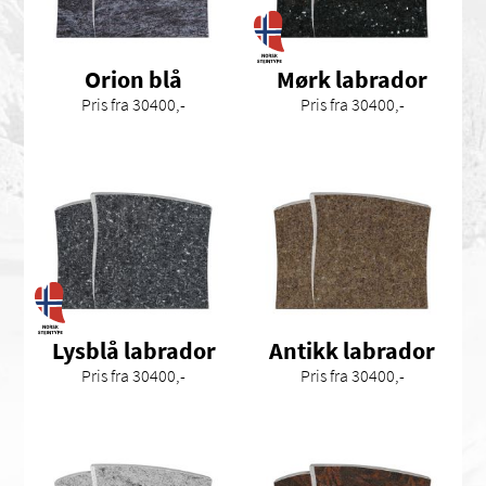
Orion blå
Mørk labrador
Pris fra 30400,-
Pris fra 30400,-
Lysblå labrador
Antikk labrador
Pris fra 30400,-
Pris fra 30400,-