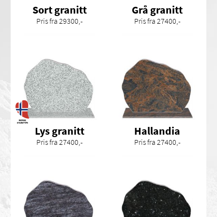
Sort granitt
Grå granitt
Pris fra 29300,-
Pris fra 27400,-
Lys granitt
Hallandia
Pris fra 27400,-
Pris fra 27400,-