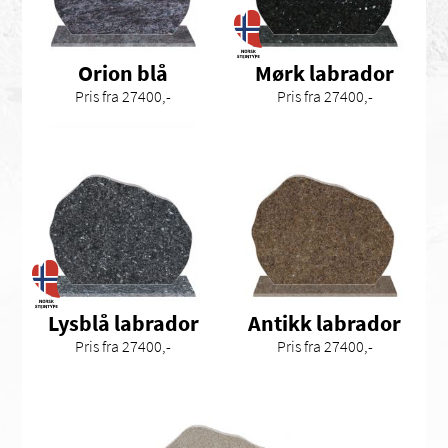
Orion blå
Mørk labrador
Pris fra 27400,-
Pris fra 27400,-
Lysblå labrador
Antikk labrador
Pris fra 27400,-
Pris fra 27400,-