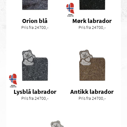
Orion blå
Mørk labrador
Pris fra 24700,-
Pris fra 24700,-
Lysblå labrador
Antikk labrador
Pris fra 24700,-
Pris fra 24700,-