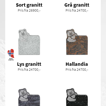
Sort granitt
Grå granitt
Pris fra 26900,-
Pris fra 24700,-
Lys granitt
Hallandia
Pris fra 24700,-
Pris fra 24700,-