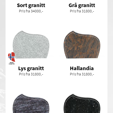
Sort granitt
Grå granitt
Pris fra 34000,-
Pris fra 31800,-
Lys granitt
Hallandia
Pris fra 31800,-
Pris fra 31800,-