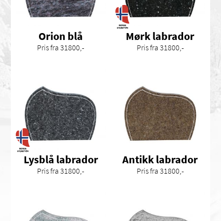
Orion blå
Mørk labrador
Pris fra 31800,-
Pris fra 31800,-
Lysblå labrador
Antikk labrador
Pris fra 31800,-
Pris fra 31800,-