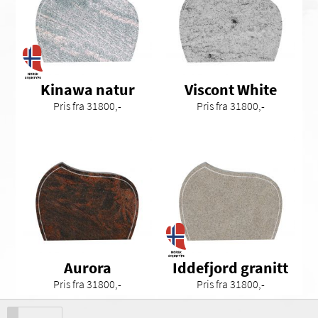
Kinawa natur
Viscont White
Pris fra 31800,-
Pris fra 31800,-
Aurora
Iddefjord granitt
Pris fra 31800,-
Pris fra 31800,-